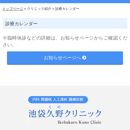
トップページ
»
クリニック紹介
»
診療カレンダー
診療カレンダー
※臨時休診などの詳細は、お知らせページからご確認くだ
さい。
お知らせページへ