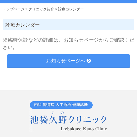
トップページ
»
クリニック紹介
»
診療カレンダー
診療カレンダー
※臨時休診などの詳細は、お知らせページからご確認くだ
さい。
お知らせページへ