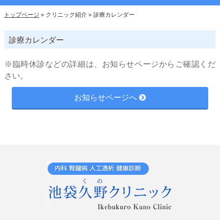
トップページ
»
クリニック紹介
»
診療カレンダー
診療カレンダー
※臨時休診などの詳細は、お知らせページからご確認くだ
さい。
お知らせページへ