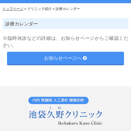
トップページ
»
クリニック紹介
»
診療カレンダー
診療カレンダー
※臨時休診などの詳細は、お知らせページからご確認くだ
さい。
お知らせページへ