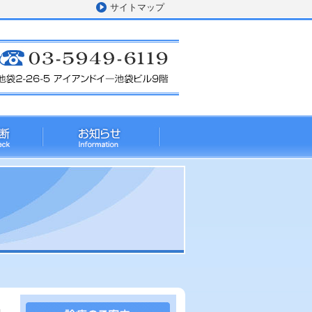
サイトマップ