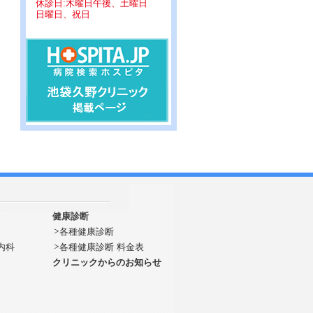
休診日:木曜日午後、土曜日
日曜日、祝日
健康診断
各種健康診断
内科
各種健康診断 料金表
クリニックからのお知らせ