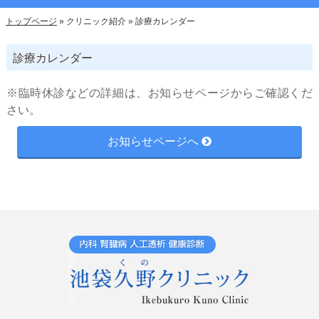
トップページ
»
クリニック紹介
»
診療カレンダー
診療カレンダー
※臨時休診などの詳細は、お知らせページからご確認くだ
さい。
お知らせページへ