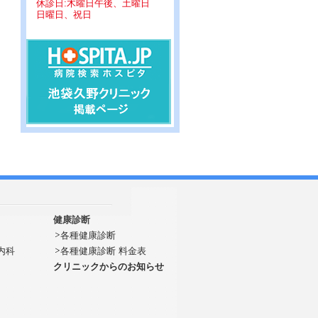
休診日:木曜日午後、土曜日
日曜日、祝日
健康診断
各種健康診断
内科
各種健康診断 料金表
クリニックからのお知らせ