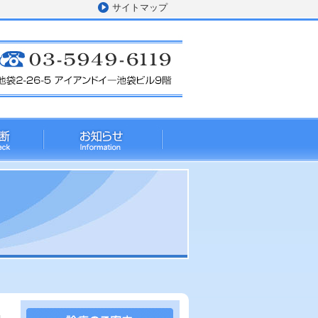
サイトマップ