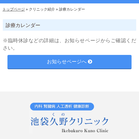
トップページ
»
クリニック紹介
»
診療カレンダー
診療カレンダー
※臨時休診などの詳細は、お知らせページからご確認くだ
さい。
お知らせページへ