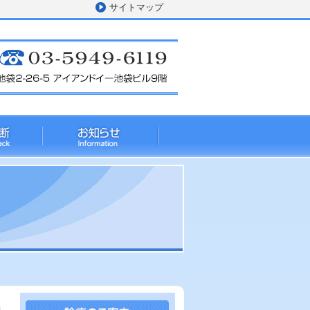
サイトマップ