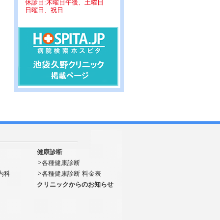
休診日:木曜日午後、土曜日
日曜日、祝日
健康診断
各種健康診断
内科
各種健康診断 料金表
クリニックからのお知らせ