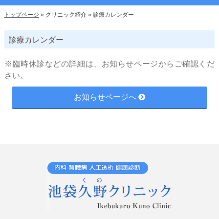
トップページ
»
クリニック紹介
»
診療カレンダー
診療カレンダー
※臨時休診などの詳細は、お知らせページからご確認くだ
さい。
お知らせページへ