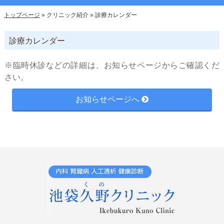
トップページ
»
クリニック紹介
»
診療カレンダー
診療カレンダー
※臨時休診などの詳細は、お知らせページからご確認くだ
さい。
お知らせページへ