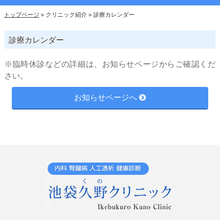
トップページ
»
クリニック紹介
»
診療カレンダー
診療カレンダー
※臨時休診などの詳細は、お知らせページからご確認くだ
さい。
お知らせページへ