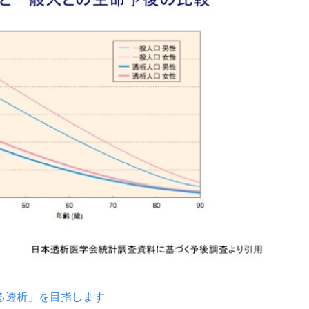
る透析」を目指します