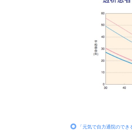
「元気で自力通院のでき