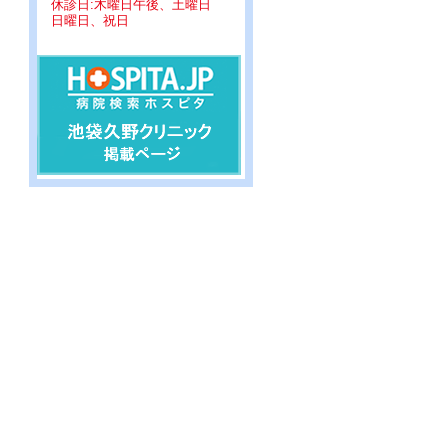
休診日:木曜日午後、土曜日
日曜日、祝日