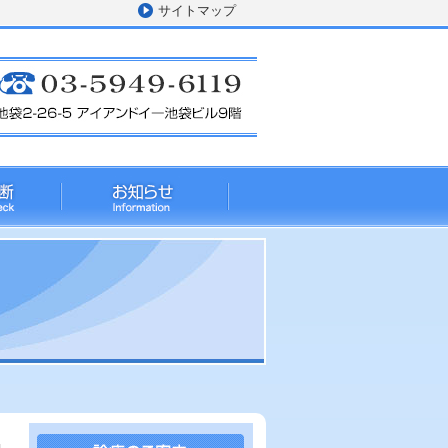
サイトマップ