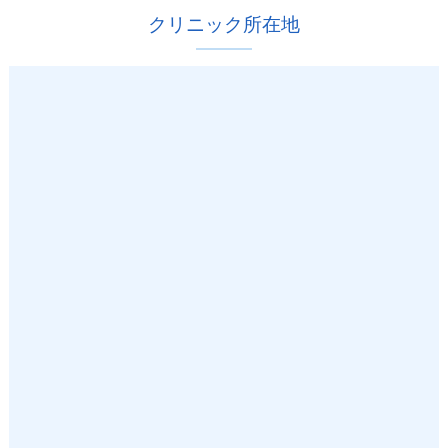
クリニック所在地