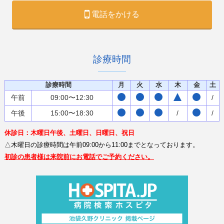
電話をかける
診療時間
診療時間
月
火
水
木
金
土
午前
09:00〜12:30
/
午後
15:00〜18:30
/
/
休診日：木曜日午後、土曜日、日曜日、祝日
△木曜日の診療時間は午前09:00から11:00までとなっております。
初診の患者様は来院前にお電話でご予約ください。