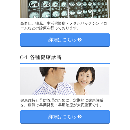
高血圧、痛風、生活習慣病・メタボリックシンドロ
ームなどの診療を行っております。
詳細はこちら
健康維持と予防管理のために、定期的に健康診断
を。病気は早期発見・早期治療が大変重要です。
詳細はこちら