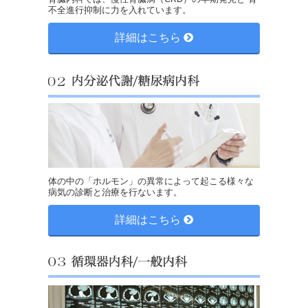
不全進行抑制に力を入れています。
詳細はこちら
体の中の「ホルモン」の異常によって起こる様々な
病気の診断と治療を行ないます。
詳細はこちら