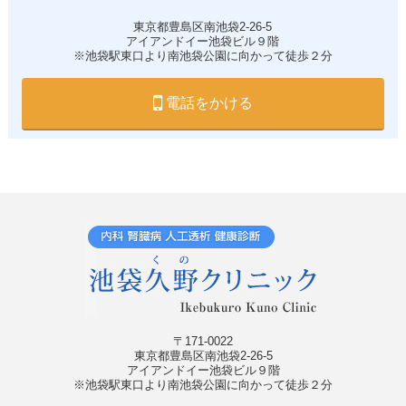
東京都豊島区南池袋2-26-5
アイアンドイー池袋ビル９階
※池袋駅東口より南池袋公園に向かって徒歩２分
電話をかける
〒171-0022
東京都豊島区南池袋2-26-5
アイアンドイー池袋ビル９階
※池袋駅東口より南池袋公園に向かって徒歩２分