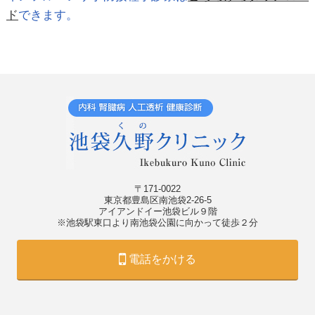
ド
できます。
〒171-0022
東京都豊島区南池袋2-26-5
アイアンドイー池袋ビル９階
※池袋駅東口より南池袋公園に向かって徒歩２分
電話をかける