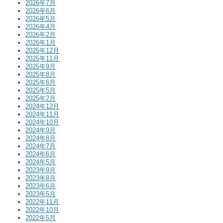
2026年7月
2026年6月
2026年5月
2026年4月
2026年2月
2026年1月
2025年12月
2025年11月
2025年9月
2025年8月
2025年6月
2025年5月
2025年2月
2024年12月
2024年11月
2024年10月
2024年9月
2024年8月
2024年7月
2024年6月
2024年5月
2023年9月
2023年8月
2023年6月
2023年5月
2022年11月
2022年10月
2022年5月