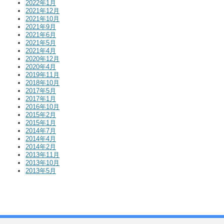
2022年1月
2021年12月
2021年10月
2021年9月
2021年6月
2021年5月
2021年4月
2020年12月
2020年4月
2019年11月
2018年10月
2017年5月
2017年1月
2016年10月
2015年2月
2015年1月
2014年7月
2014年4月
2014年2月
2013年11月
2013年10月
2013年5月