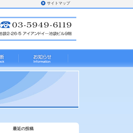
サイトマップ
最近の投稿