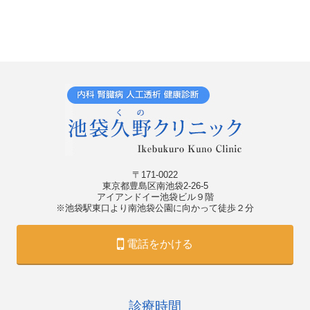
〒171-0022
東京都豊島区南池袋2-26-5
アイアンドイー池袋ビル９階
※池袋駅東口より南池袋公園に向かって徒歩２分
電話をかける
診療時間