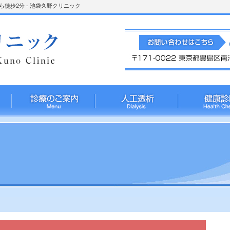
徒歩2分 - 池袋久野クリニック