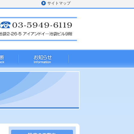
サイトマップ