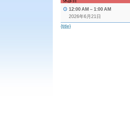
休診日
12:00 AM
–
1:00 AM
2026年6月21日
{title}