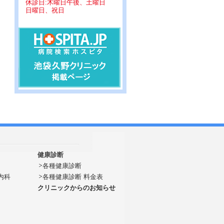
休診日:木曜日午後、土曜日
日曜日、祝日
健康診断
各種健康診断
内科
各種健康診断 料金表
クリニックからのお知らせ